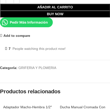
AÑADIR AL CARRITO
BUY NOW
Pedir Más Información
Add to compare
7
People watching this product now!
Categoría:
GRIFERIA Y PLOMERIA
Productos relacionados
Adaptador Macho-Hembra 1/2″
Ducha Manual Cromada Con