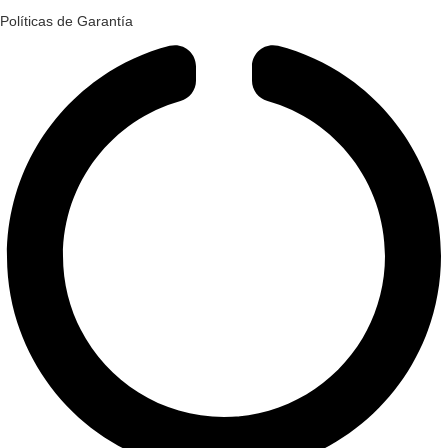
Políticas de Garantía