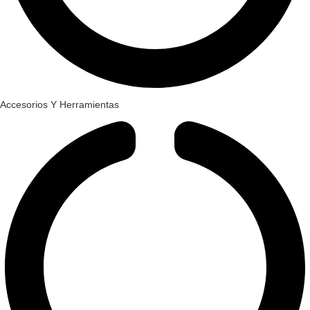
Accesorios Y Herramientas