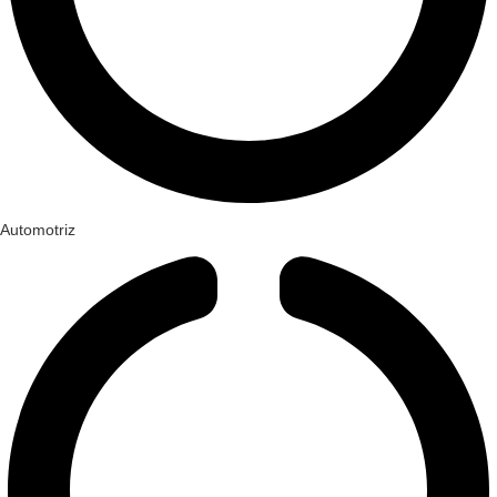
Automotriz