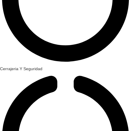
Cerrajeria Y Seguridad