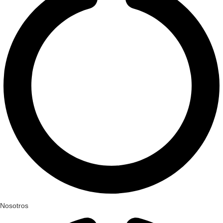
Nosotros