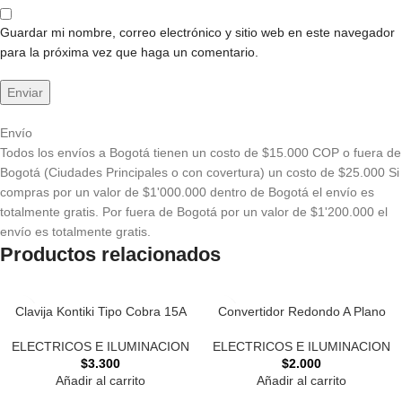
Guardar mi nombre, correo electrónico y sitio web en este navegador
para la próxima vez que haga un comentario.
Envío
Todos los envíos a Bogotá tienen un costo de $15.000 COP o fuera de
Bogotá (Ciudades Principales o con covertura) un costo de $25.000 Si
compras por un valor de $1'000.000 dentro de Bogotá el envío es
totalmente gratis. Por fuera de Bogotá por un valor de $1'200.000 el
envío es totalmente gratis.
Productos relacionados
Clavija Kontiki Tipo Cobra 15A
Convertidor Redondo A Plano
ELECTRICOS E ILUMINACION
ELECTRICOS E ILUMINACION
$
3.300
$
2.000
Añadir al carrito
Añadir al carrito