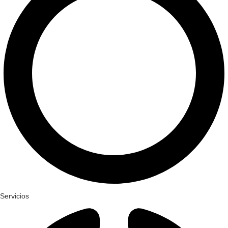
Servicios