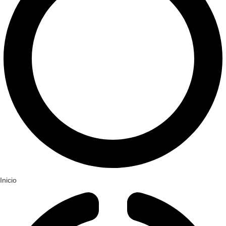
Inicio