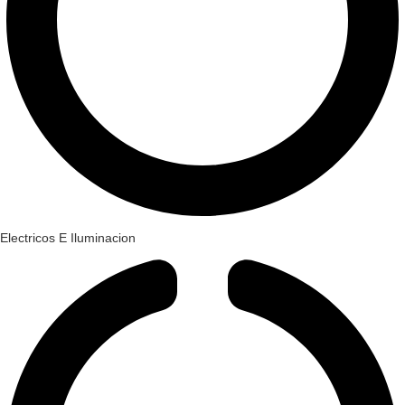
Electricos E Iluminacion