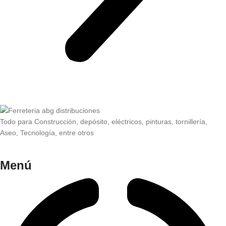
Todo para Construcción, depósito, eléctricos, pinturas, tornillería,
Aseo, Tecnología, entre otros
Menú