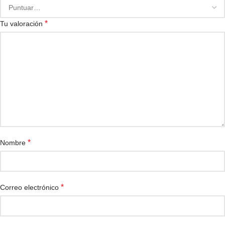
*
Tu valoración
*
Nombre
*
Correo electrónico