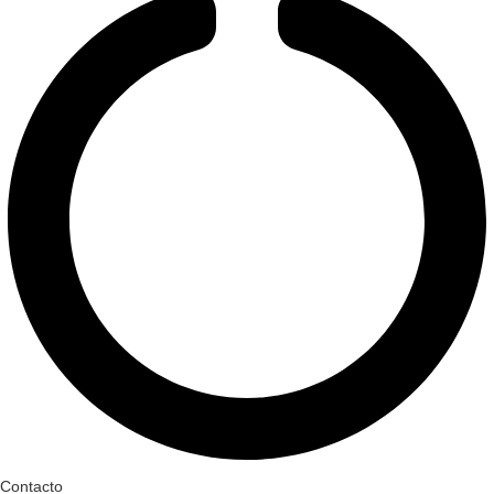
Contacto