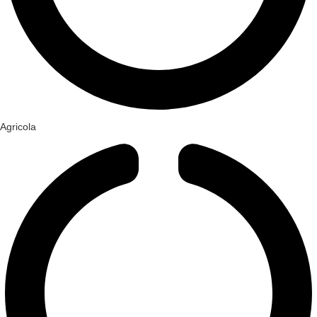
Agricola