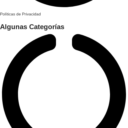
Políticas de Privacidad
Algunas Categorías