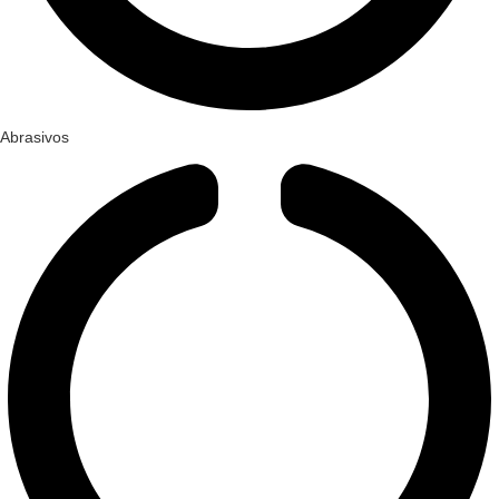
Abrasivos