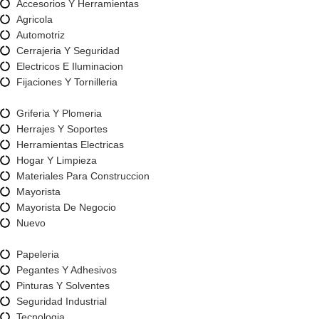
Accesorios Y Herramientas
Agricola
Automotriz
Cerrajeria Y Seguridad
Electricos E Iluminacion
Fijaciones Y Tornilleria
Griferia Y Plomeria
Herrajes Y Soportes
Herramientas Electricas
Hogar Y Limpieza
Materiales Para Construccion
Mayorista
Mayorista De Negocio
Nuevo
Papeleria
Pegantes Y Adhesivos
Pinturas Y Solventes
Seguridad Industrial
Tecnologia