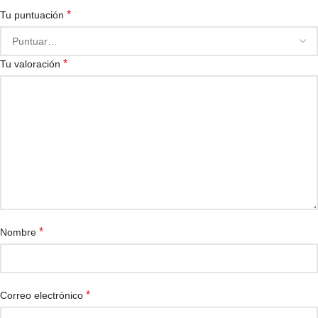
*
Tu puntuación
*
Tu valoración
*
Nombre
*
Correo electrónico