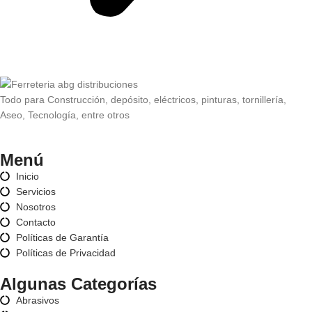
Todo para Construcción, depósito, eléctricos, pinturas, tornillería,
Aseo, Tecnología, entre otros
Menú
Inicio
Servicios
Nosotros
Contacto
Políticas de Garantía
Políticas de Privacidad
Algunas Categorías
Abrasivos