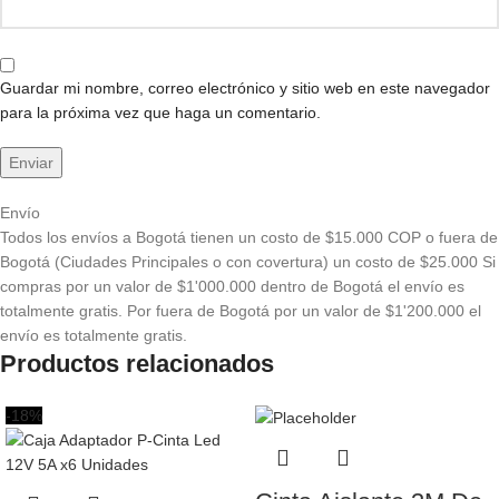
Guardar mi nombre, correo electrónico y sitio web en este navegador
para la próxima vez que haga un comentario.
Envío
Todos los envíos a Bogotá tienen un costo de $15.000 COP o fuera de
Bogotá (Ciudades Principales o con covertura) un costo de $25.000 Si
compras por un valor de $1'000.000 dentro de Bogotá el envío es
totalmente gratis. Por fuera de Bogotá por un valor de $1'200.000 el
envío es totalmente gratis.
Productos relacionados
-18%