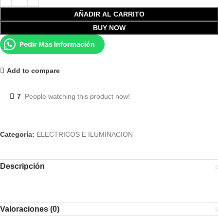
AÑADIR AL CARRITO
BUY NOW
Pedir Más Información
Add to compare
7
People watching this product now!
Categoría:
ELECTRICOS E ILUMINACION
Descripción
Valoraciones (0)