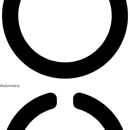
Automotriz