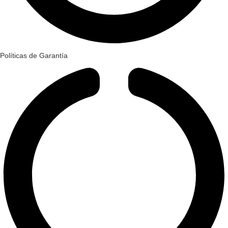
Políticas de Garantía