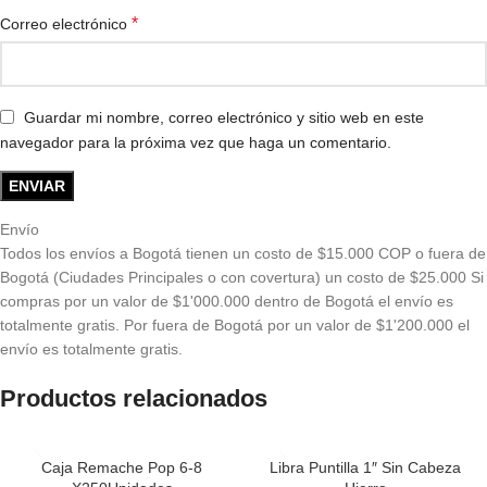
*
Correo electrónico
Guardar mi nombre, correo electrónico y sitio web en este
navegador para la próxima vez que haga un comentario.
Envío
Todos los envíos a Bogotá tienen un costo de $15.000 COP o fuera de
Bogotá (Ciudades Principales o con covertura) un costo de $25.000 Si
compras por un valor de $1'000.000 dentro de Bogotá el envío es
totalmente gratis. Por fuera de Bogotá por un valor de $1'200.000 el
envío es totalmente gratis.
Productos relacionados
Caja Remache Pop 6-8
Libra Puntilla 1″ Sin Cabeza