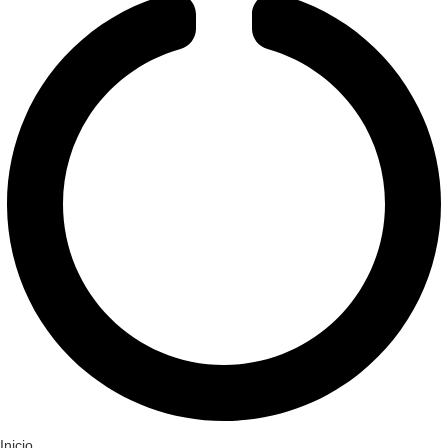
Inicio