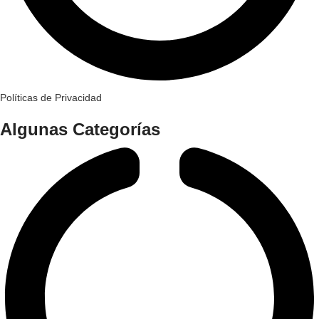
Políticas de Privacidad
Algunas Categorías