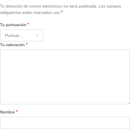
Tu dirección de correo electrónico no será publicada.
Los campos
*
obligatorios están marcados con
*
Tu puntuación
*
Tu valoración
*
Nombre