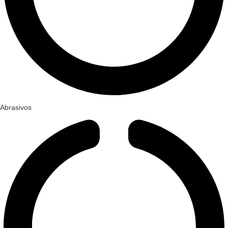
Abrasivos