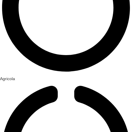
Agricola