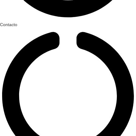
Contacto