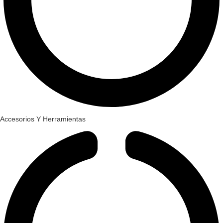
Accesorios Y Herramientas