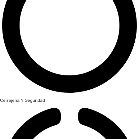
Cerrajeria Y Seguridad