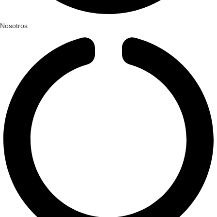
Nosotros