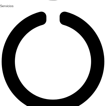
Servicios