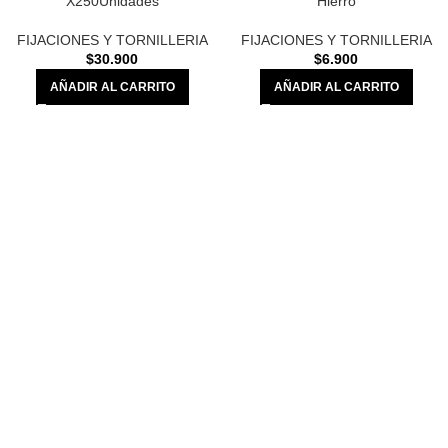
X250Unidades
Hierro
FIJACIONES Y TORNILLERIA
FIJACIONES Y TORNILLERIA
$
30.900
$
6.900
AÑADIR AL CARRITO
AÑADIR AL CARRITO