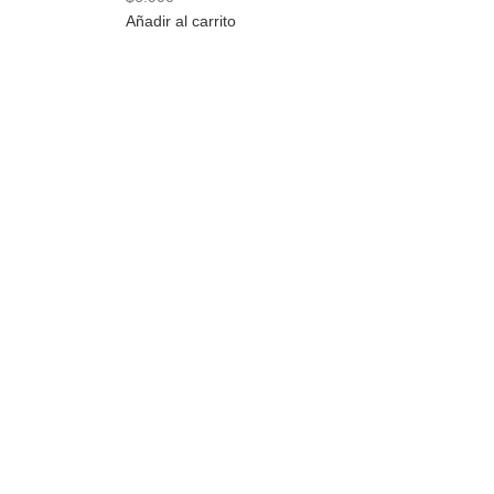
Añadir al carrito