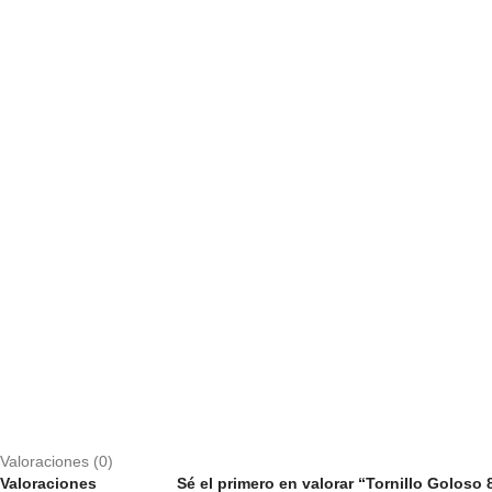
Valoraciones (0)
Valoraciones
Sé el primero en valorar “Tornillo Goloso 8