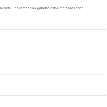
*
blicada.
Los campos obligatorios están marcados con