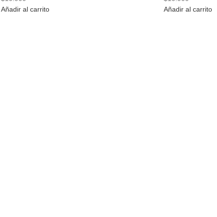
Añadir al carrito
Añadir al carrito