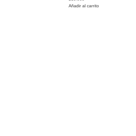
Añadir al carrito