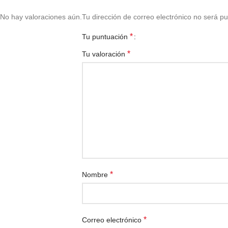
No hay valoraciones aún.
Tu dirección de correo electrónico no será pu
*
Tu puntuación
*
Tu valoración
*
Nombre
*
Correo electrónico