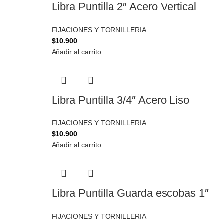
Libra Puntilla 2″ Acero Vertical
FIJACIONES Y TORNILLERIA
$
10.900
Añadir al carrito
Libra Puntilla 3/4″ Acero Liso
FIJACIONES Y TORNILLERIA
$
10.900
Añadir al carrito
Libra Puntilla Guarda escobas 1″
FIJACIONES Y TORNILLERIA