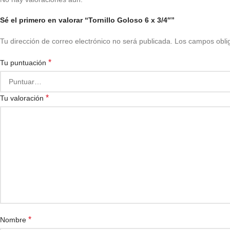
Sé el primero en valorar “Tornillo Goloso 6 x 3/4″”
Tu dirección de correo electrónico no será publicada.
Los campos obli
*
Tu puntuación
*
Tu valoración
*
Nombre