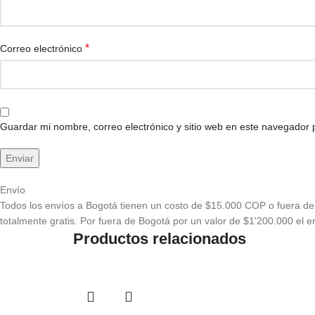
*
Correo electrónico
Guardar mi nombre, correo electrónico y sitio web en este navegador
Envío
Todos los envíos a Bogotá tienen un costo de $15.000 COP o fuera de 
totalmente gratis. Por fuera de Bogotá por un valor de $1'200.000 el en
Productos relacionados