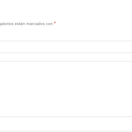
*
gatorios están marcados con