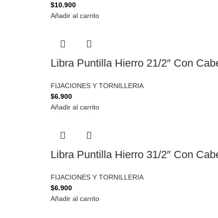
$
10.900
Añadir al carrito
Libra Puntilla Hierro 21/2″ Con Ca
FIJACIONES Y TORNILLERIA
$
6.900
Añadir al carrito
Libra Puntilla Hierro 31/2″ Con Ca
FIJACIONES Y TORNILLERIA
$
6.900
Añadir al carrito