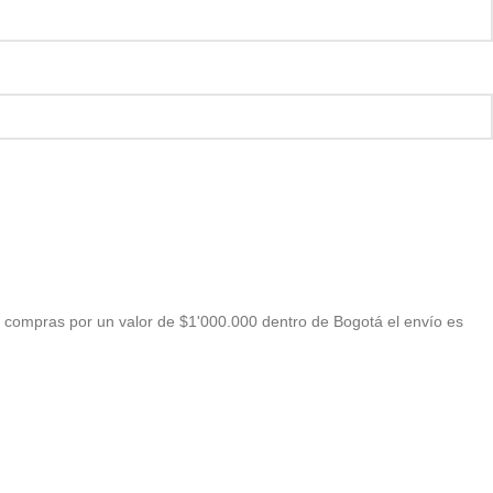
 compras por un valor de $1'000.000 dentro de Bogotá el envío es