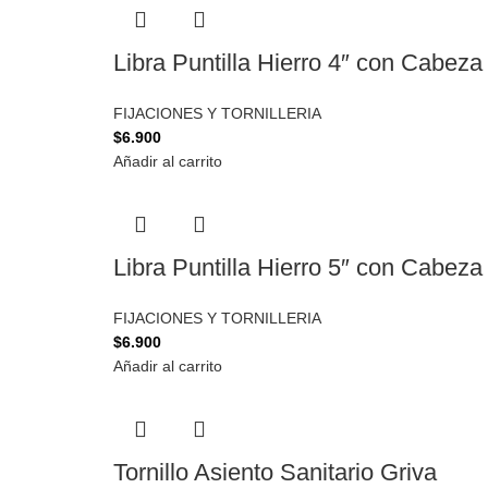
Libra Puntilla Hierro 4″ con Cabeza
FIJACIONES Y TORNILLERIA
$
6.900
Añadir al carrito
Libra Puntilla Hierro 5″ con Cabeza
FIJACIONES Y TORNILLERIA
$
6.900
Añadir al carrito
Tornillo Asiento Sanitario Griva