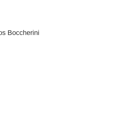
s Boccherini