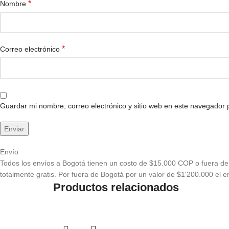
*
Nombre
*
Correo electrónico
Guardar mi nombre, correo electrónico y sitio web en este navegador
Envío
Todos los envíos a Bogotá tienen un costo de $15.000 COP o fuera de 
totalmente gratis. Por fuera de Bogotá por un valor de $1'200.000 el en
Productos relacionados