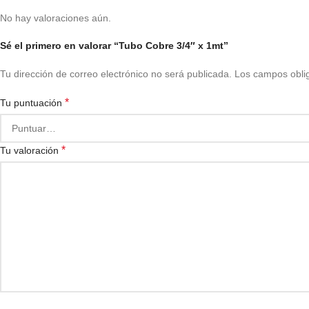
No hay valoraciones aún.
Sé el primero en valorar “Tubo Cobre 3/4″ x 1mt”
Tu dirección de correo electrónico no será publicada.
Los campos obli
*
Tu puntuación
*
Tu valoración