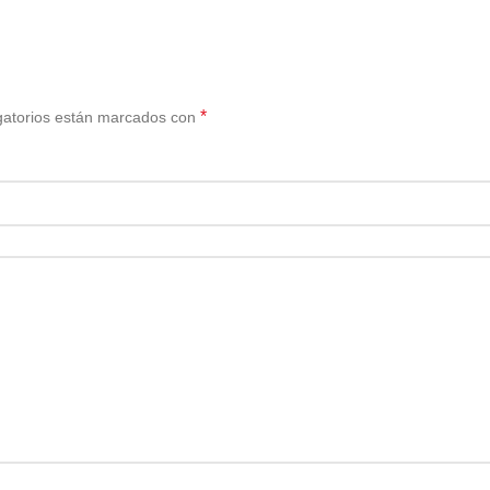
*
gatorios están marcados con