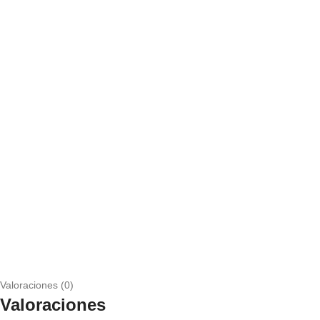
Valoraciones (0)
Valoraciones