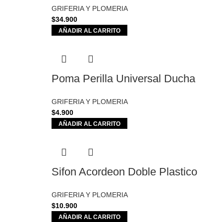
GRIFERIA Y PLOMERIA
$
34.900
AÑADIR AL CARRITO
Poma Perilla Universal Ducha
GRIFERIA Y PLOMERIA
$
4.900
AÑADIR AL CARRITO
Sifon Acordeon Doble Plastico
GRIFERIA Y PLOMERIA
$
10.900
AÑADIR AL CARRITO