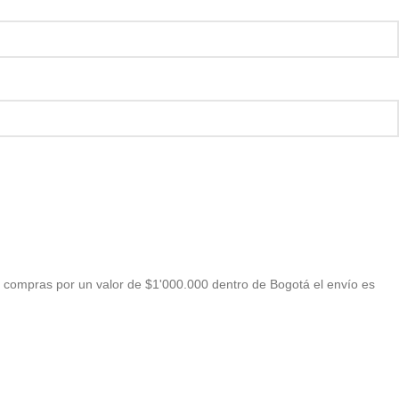
 compras por un valor de $1'000.000 dentro de Bogotá el envío es