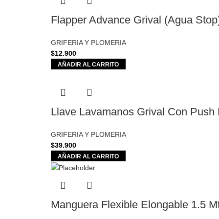
Flapper Advance Grival (Agua Stop
GRIFERIA Y PLOMERIA
$
12.900
AÑADIR AL CARRITO
Llave Lavamanos Grival Con Push 
GRIFERIA Y PLOMERIA
$
39.900
AÑADIR AL CARRITO
Manguera Flexible Elongable 1.5 Mt