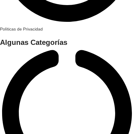
Políticas de Privacidad
Algunas Categorías