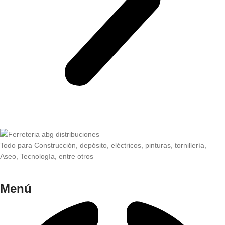
Todo para Construcción, depósito, eléctricos, pinturas, tornillería,
Aseo, Tecnología, entre otros
Menú