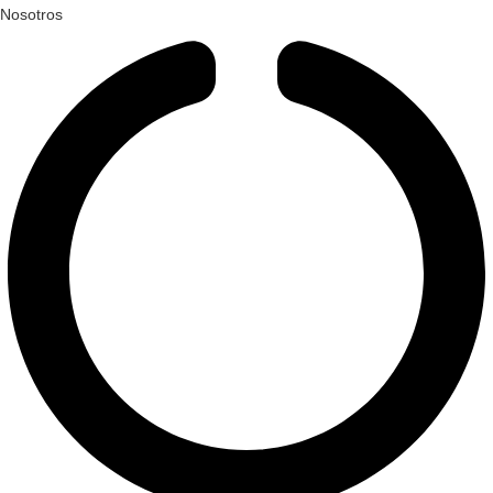
Nosotros