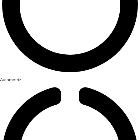
Automotriz