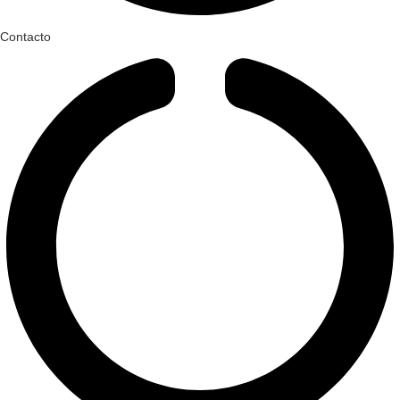
Contacto