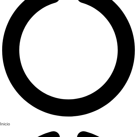
Inicio