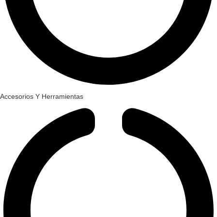
Accesorios Y Herramientas