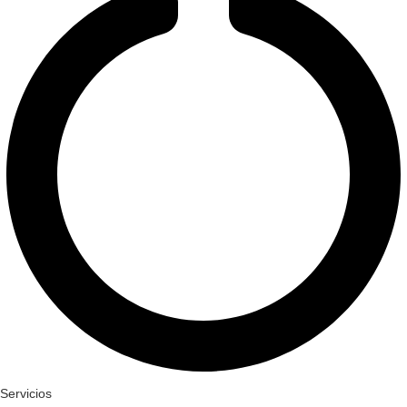
Servicios