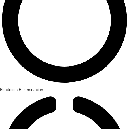
Electricos E Iluminacion