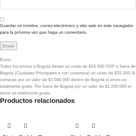
Guardar mi nombre, correo electrónico y sitio web en este navegador
para la próxima vez que haga un comentario.
Envío
Todos los envíos a Bogotá tienen un costo de $15.000 COP o fuera de
Bogotá (Ciudades Principales o con covertura) un costo de $25.000 Si
compras por un valor de $1'000.000 dentro de Bogotá el envío es
totalmente gratis. Por fuera de Bogotá por un valor de $1'200.000 el
envío es totalmente gratis.
Productos relacionados