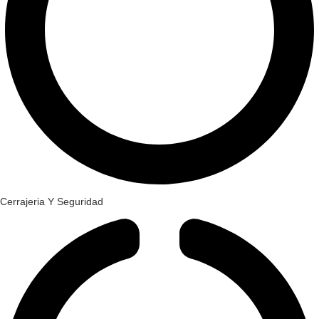
Cerrajeria Y Seguridad