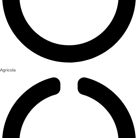
Agricola