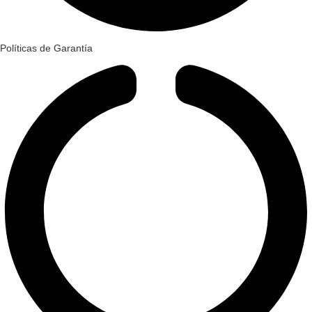
Políticas de Garantía