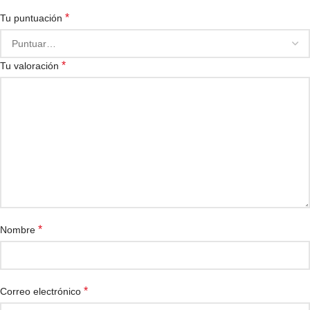
*
Tu puntuación
*
Tu valoración
*
Nombre
*
Correo electrónico