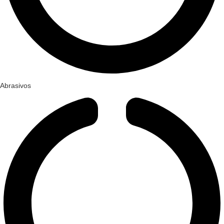
Abrasivos