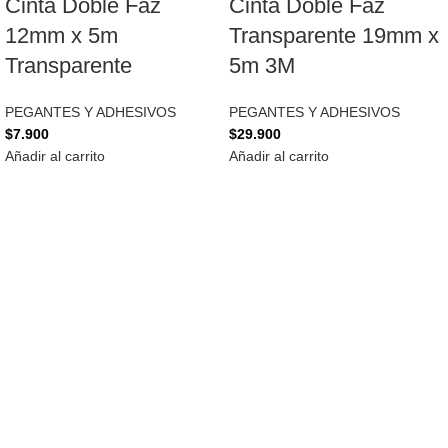
Cinta Doble Faz
Cinta Doble Faz
12mm x 5m
Transparente 19mm x
Transparente
5m 3M
PEGANTES Y ADHESIVOS
PEGANTES Y ADHESIVOS
$
7.900
$
29.900
Añadir al carrito
Añadir al carrito