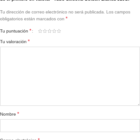
Tu dirección de correo electrónico no será publicada.
Los campos
*
obligatorios están marcados con
*
Tu puntuación
*
Tu valoración
*
Nombre