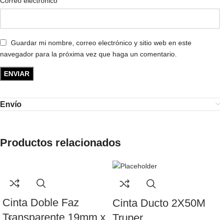
*
Correo electrónico
Guardar mi nombre, correo electrónico y sitio web en este
navegador para la próxima vez que haga un comentario.
Envío
Productos relacionados
Cinta Doble Faz
Cinta Ducto 2X50M
Transparente 19mm x
Truper