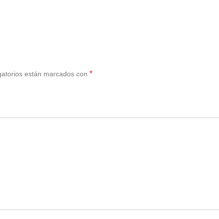
*
gatorios están marcados con